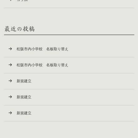
最近の投稿
松阪市内小学校 名板取り替え
松阪市内小学校 名板取り替え
新規建立
新規建立
新規建立