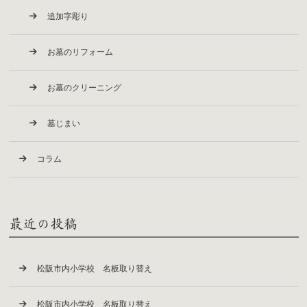
追加字彫り
お墓のリフォーム
お墓のクリーニング
墓じまい
コラム
最近の投稿
松阪市内小学校 名板取り替え
松阪市内小学校 名板取り替え