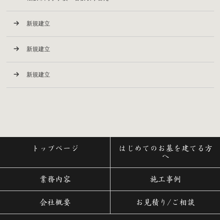
新規建立
新規建立
新規建立
トップページ
はじめてのお墓を建てる方
へ
業務内容
施工事例
会社概要
お見積り/ご相談