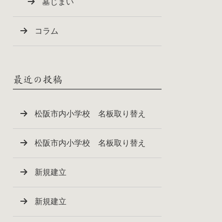
墓じまい
コラム
最近の投稿
松阪市内小学校 名板取り替え
松阪市内小学校 名板取り替え
新規建立
新規建立