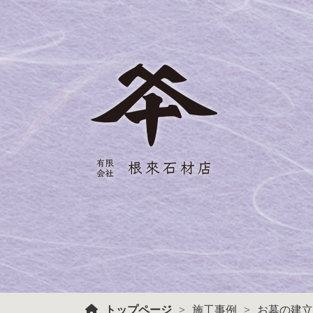
トップページ
施工事例
お墓の建立