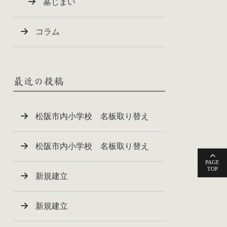
墓じまい
コラム
最近の投稿
松阪市内小学校 名板取り替え
松阪市内小学校 名板取り替え
PAGE
TOP
新規建立
新規建立