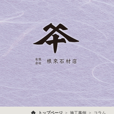
トップページ
施工事例
コラム