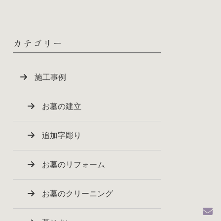
カテゴリー
施工事例
お墓の建立
追加字彫り
お墓のリフォーム
お墓のクリーニング