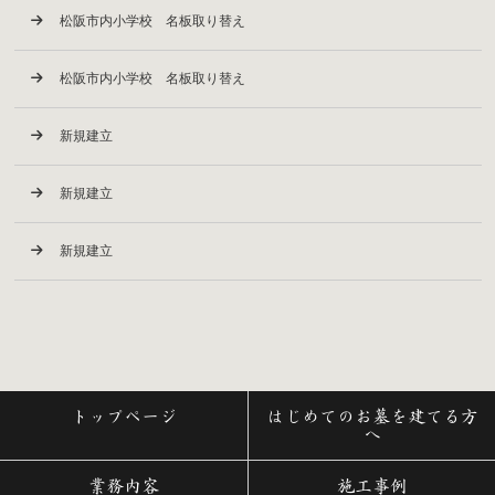
松阪市内小学校 名板取り替え
松阪市内小学校 名板取り替え
新規建立
新規建立
新規建立
トップページ
はじめてのお墓を建てる方
へ
業務内容
施工事例