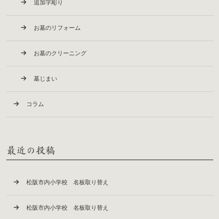
追加字彫り
お墓のリフォーム
お墓のクリーニング
墓じまい
コラム
最近の投稿
松阪市内小学校 名板取り替え
松阪市内小学校 名板取り替え