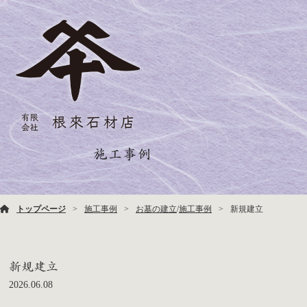
施工事例
トップページ
施工事例
お墓の建立
/
施工事例
新規建立
新規建立
2026.06.08