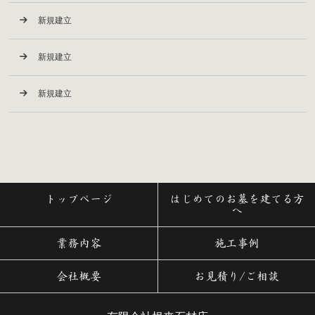
新規建立
新規建立
新規建立
トップページ
はじめてのお墓を建てる方
へ
業務内容
施工事例
会社概要
お見積り/ご相談