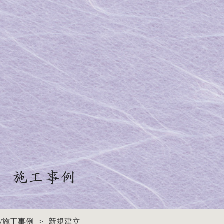
施工事例
/
施工事例
新規建立