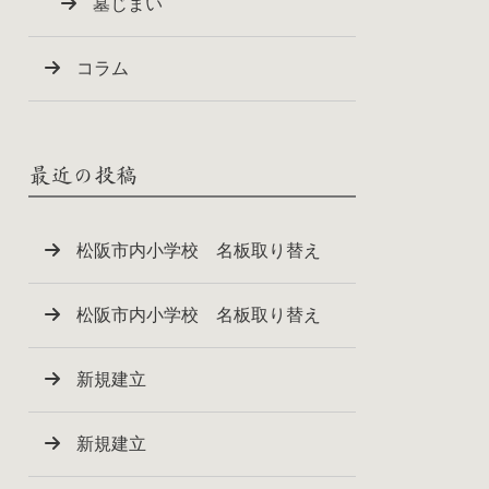
墓じまい
コラム
最近の投稿
松阪市内小学校 名板取り替え
松阪市内小学校 名板取り替え
新規建立
新規建立