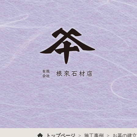
トップページ
施工事例
お墓の建立