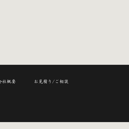
会社概要
お見積り/ご相談