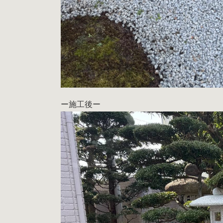
ー施工後ー