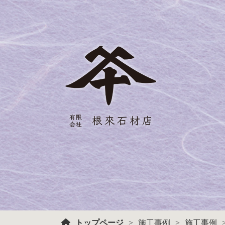
トップページ
施工事例
施工事例