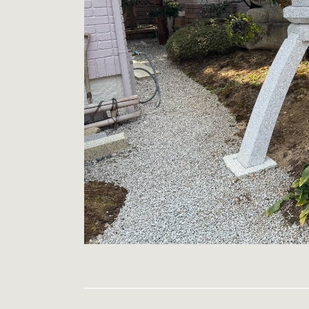
« 前の記事へ