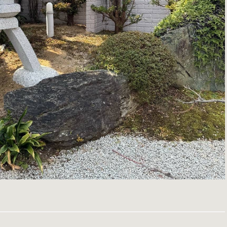
一覧に戻る
次の記事へ »