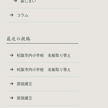
墓じまい
コラム
最近の投稿
松阪市内小学校 名板取り替え
松阪市内小学校 名板取り替え
新規建立
新規建立