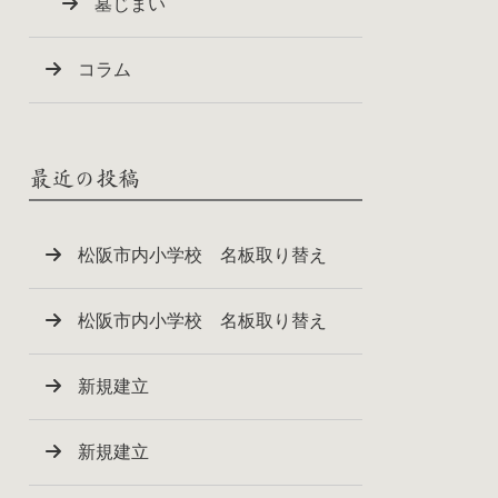
墓じまい
コラム
最近の投稿
松阪市内小学校 名板取り替え
松阪市内小学校 名板取り替え
新規建立
新規建立