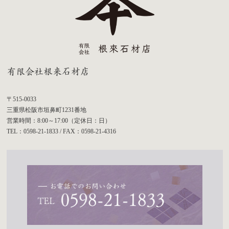
有限会社根来石材店
〒515-0033
三重県松阪市垣鼻町1231番地
営業時間：8:00～17:00（定休日：日）
TEL：0598-21-1833 / FAX：0598-21-4316