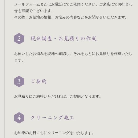
メールフォームまたはお電話にてご依頼ください。ご来店にてお打合わ
せも可能でございます。
その際、お墓地の情報、お悩みの内容などをお聞かせいただきます。
現地調査・お見積りの作成
お伺いしたお悩みを現地へ確認し、それをもとにお見積りを作成いたし
ます。
ご契約
お見積りにご納得いただければ、ご契約となります。
クリーニング施工
お約束のお日にちにクリーニングをいたします。