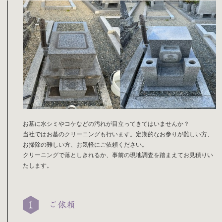
お墓に水シミやコケなどの汚れが目立ってきてはいませんか？
当社ではお墓のクリーニングも行います。定期的なお参りが難しい方、
お掃除の難しい方、お気軽にご依頼ください。
クリーニングで落としきれるか、事前の現地調査を踏まえてお見積りい
たします。
ご依頼