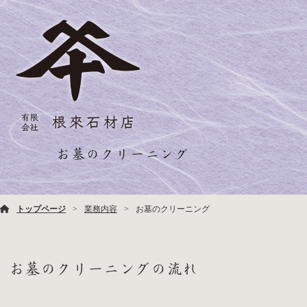
お墓のクリーニング
トップページ
業務内容
お墓のクリーニング
お墓のクリーニングの流れ