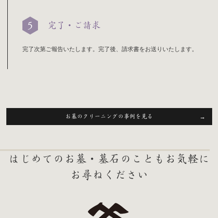
完了・ご請求
完了次第ご報告いたします。完了後、請求書をお送りいたします。
お墓のクリーニングの事例を見る
はじめてのお墓・墓石のこともお気軽に
お尋ねください